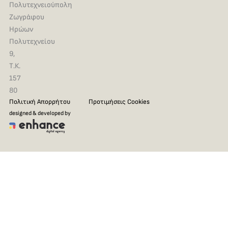
Πολυτεχνειούπολη
Ζωγράφου
Ηρώων
Πολυτεχνείου
9,
Τ.Κ.
157
80
Πολιτική Απορρήτου
Προτιμήσεις Cookies
designed & developed by