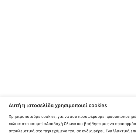
Αυτή η ιστοσελίδα χρησιμοποιεί cookies
Χρησιμοποιούμε cookies, για να σου προσφέρουμε προσωποποιημέ
«κλικ» στο κουμπί «Αποδοχή Όλων» και βοήθησε μας να προσαρμόσ
αποκλειστικά στο περιεχόμενο που σε ενδιαφέρει. Εναλλακτικά επ