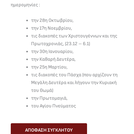
ημερομηνίες :
την 28η Οκτωβρίου,
την 17η Νοεμβρίου,
τις διακοπές των Χριστουγέννων και της
Πρωτοχρονιάς, (23.12 – 6.1)
την 30η Ιανουαρίου,
την Καθαρή Δευτέρα,
την 25η Μαρτίου,
τις διακοπές του Πάσχα (που αρχίζουν τη
Μεγάλη Δευτέρα και λήγουν την Κυριακή
του Θωμά)
την Πρωτομαγιά,
του Αγίου Πνεύματος
ΑΠΟΦΑΣΗ ΣΥΓΚΛΗΤΟΥ