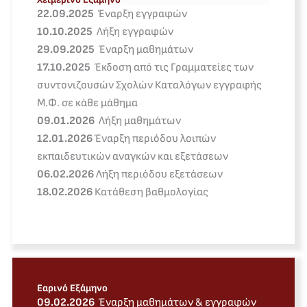
22.09.2025
Έναρξη εγγραφών
10.10.2025
Λήξη εγγραφών
29.09.2025
Έναρξη μαθημάτων
17.10.2025
Έκδοση από τις Γραμματείες των
συντονιζουσών Σχολών Καταλόγων εγγραφής
Μ.Φ. σε κάθε μάθημα
09.01.2026
Λήξη μαθημάτων
12.01.2026
Έναρξη περιόδου λοιπών
εκπαιδευτικών αναγκών και εξετάσεων
06.02.2026
Λήξη περιόδου εξετάσεων
18.02.2026
Κατάθεση βαθμολογίας
Εαρινό Εξάμηνο
09.02.2026
Έναρξη μαθημάτων & εγγραφών