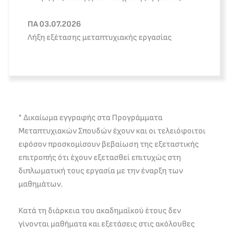
ΠΑ 03.07.2026
Λήξη εξέτασης μεταπτυχιακής εργασίας
* Δικαίωμα εγγραφής στα Προγράμματα
Μεταπτυχιακών Σπουδών έχουν και οι τελειόφοιτοι
εφόσον προσκομίσουν βεβαίωση της εξεταστικής
επιτροπής ότι έχουν εξετασθεί επιτυχώς στη
διπλωματική τους εργασία με την έναρξη των
μαθημάτων.
Κατά τη διάρκεια του ακαδημαϊκού έτους δεν
γίνονται μαθήματα και εξετάσεις στις ακόλουθες