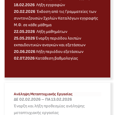
18.02.2026
Λήξη εγγραφών
20.02.2026
Έκδοση από τις Γραμματείες των
συντονιζουσών Σχολών Καταλόγων εγγραφής
Μ.Φ. σε κάθε μάθημα
22.05.2026
Λήξη μαθημάτων
25.05.2026
Έναρξη περιόδου λοιπών
εκπαιδευτικών αναγκών και εξετάσεων
20.06.2026
Λήξη περιόδου εξετάσεων
02.07.2026
Κατάθεση βαθμολογίας
Ανάληψη Μεταπτυχιακής Εργασίας
ΔЕ 02.02.2026 – ПА 13.02.2026
Έναρξη και λήξη προθεσμίας ανάληψης
μεταπτυχιακής εργασίας