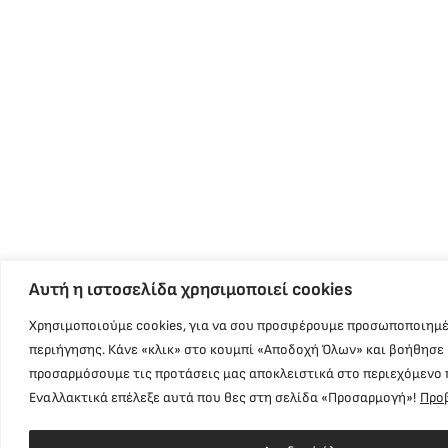
Αυτή η ιστοσελίδα χρησιμοποιεί cookies
Χρησιμοποιούμε cookies, για να σου προσφέρουμε προσωποποιημέ
περιήγησης. Κάνε «κλικ» στο κουμπί «Αποδοχή Όλων» και βοήθησε 
προσαρμόσουμε τις προτάσεις μας αποκλειστικά στο περιεχόμενο 
Εναλλακτικά επέλεξε αυτά που θες στη σελίδα «Προσαρμογή»!
Προ