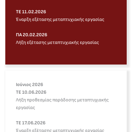
ΤE 11.02.2026
Έναρξη εξέτασης μεταπτυχιακής εργασίας
ΠΑ 20.02.2026
Λήξη εξέτασης μεταπτυχιακής εργασίας
Ιούνιος 2026
ΤΕ 10.06.2026
Λήξη προθεσμίας παράδοσης μεταπτυχιακής
εργασίας
ΤΕ 17.06.2026
Έναρξη εξέτασης μεταπτυχιακής εργασίας