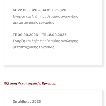
ΔЕ 22.06.2026 – ПА 03.07.2026
Έναρξη και λήξη προθεσμίας ανάληψης
μεταπτυχιακής εργασίας
ΤΕ 09.09.2026 – ΤΕ 18.09.2026
Έναρξη και λήξη προθεσμίας ανάληψης
μεταπτυχιακής εργασίας
Εξέταση Μεταπτυχιακής Εργασίας
Οκτώβριος 2025