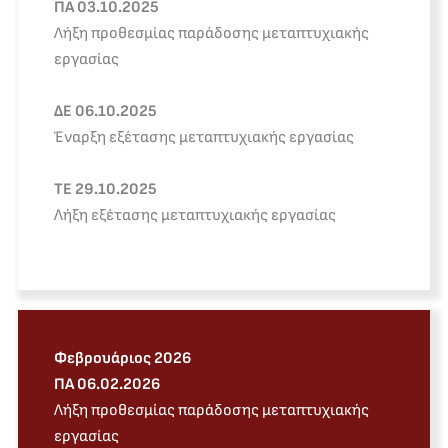
ПА 03.10.2025
Λήξη προθεσμίας παράδοσης μεταπτυχιακής
εργασίας
ΔE 06.10.2025
Έναρξη εξέτασης μεταπτυχιακής εργασίας
TE 29.10.2025
Λήξη εξέτασης μεταπτυχιακής εργασίας
Φεβρουάριος 2026
ПА 06.02.2026
Λήξη προθεσμίας παράδοσης μεταπτυχιακής
εργασίας