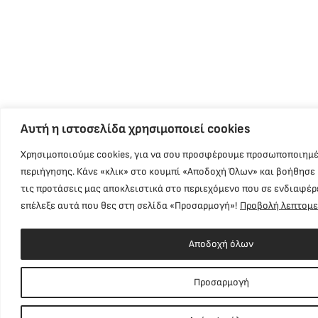
Αυτή η ιστοσελίδα χρησιμοποιεί cookies
Χρησιμοποιούμε cookies, για να σου προσφέρουμε προσωποποιημέ
περιήγησης. Κάνε «κλικ» στο κουμπί «Αποδοχή Όλων» και βοήθησε
τις προτάσεις μας αποκλειστικά στο περιεχόμενο που σε ενδιαφέρ
επέλεξε αυτά που θες στη σελίδα «Προσαρμογή»!
Προβολή λεπτομ
Αποδοχή όλων
Προσαρμογή