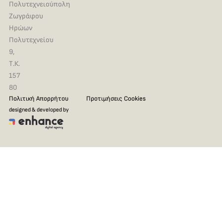
Πολυτεχνειούπολη
Ζωγράφου
Ηρώων
Πολυτεχνείου
9,
Τ.Κ.
157
80
Πολιτική Απορρήτου
Προτιμήσεις Cookies
designed & developed by