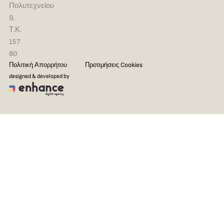
Πολυτεχνείου
9,
Τ.Κ.
157
80
Πολιτική Απορρήτου
Προτιμήσεις Cookies
designed & developed by