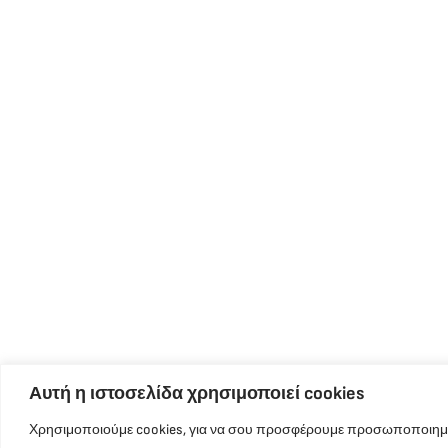
Αυτή η ιστοσελίδα χρησιμοποιεί cookies
Χρησιμοποιούμε cookies, για να σου προσφέρουμε προσωποποιημέν