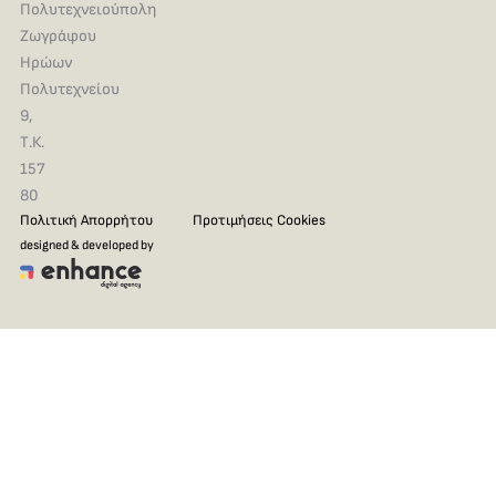
Πολυτεχνειούπολη
Ζωγράφου
Ηρώων
Πολυτεχνείου
9,
Τ.Κ.
157
80
Πολιτική Απορρήτου
Προτιμήσεις Cookies
designed & developed by