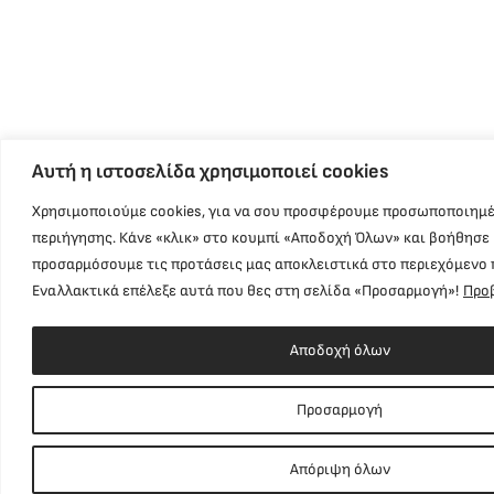
Αυτή η ιστοσελίδα χρησιμοποιεί cookies
Χρησιμοποιούμε cookies, για να σου προσφέρουμε προσωποποιημέ
περιήγησης. Κάνε «κλικ» στο κουμπί «Αποδοχή Όλων» και βοήθησε 
προσαρμόσουμε τις προτάσεις μας αποκλειστικά στο περιεχόμενο 
Εναλλακτικά επέλεξε αυτά που θες στη σελίδα «Προσαρμογή»!
Προ
Αποδοχή όλων
Προσαρμογή
Απόριψη όλων