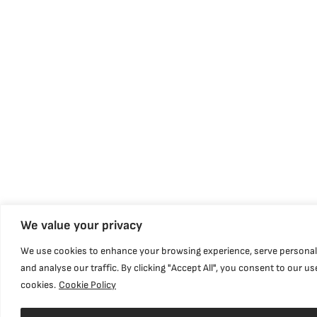
We value your privacy
We use cookies to enhance your browsing experience, serve personal
and analyse our traffic. By clicking "Accept All", you consent to our us
cookies.
Cookie Policy