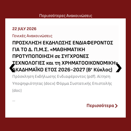
Περισσότερες Ανακοινώσεις
22 JULY 2026
Γενικές Ανακοινώσεις
ΠΡΟΣΚΛΗΣΗ ΕΚΔΗΛΩΣΗΣ ΕΝΔΙΑΦΕΡΟΝΤΟΣ
ΓΙΑ ΤΟ Δ. Π.Μ.Σ. «ΜΑΘΗΜΑΤΙΚΗ
ΠΡΟΤΥΠΟΠΟΙΗΣΗ σε ΣΥΓΧΡΟΝΕΣ
ΤΕΧΝΟΛΟΓΙΕΣ και τη ΧΡΗΜΑΤΟΟΙΚΟΝΟΜΙΚΗ»
ΑΚΑΔΗΜΑΪΚΟ ΕΤΟΣ 2026-2027 (Β’ Κύκλος)
Πρόσκληση Εκδήλωσης Ενδιαφέροντος (pdf). Αίτηση
Υποψηφιότητας (docx) Φόρμα Συστατικής Επιστολής
(doc)
…
Περισσότερα