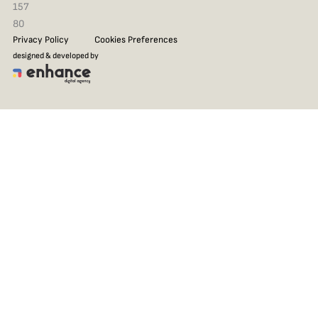
157
80
Privacy Policy
Cookies Preferences
designed & developed by