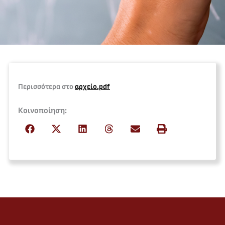
Περισσότερα στο
αρχείο.pdf
Κοινοποίηση: