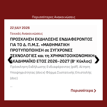
Περισσότερες Ανακοινώσεις
22 JULY 2026
Γενικές Ανακοινώσεις
ΠΡΟΣΚΛΗΣΗ ΕΚΔΗΛΩΣΗΣ ΕΝΔΙΑΦΕΡΟΝΤΟΣ
ΓΙΑ ΤΟ Δ. Π.Μ.Σ. «ΜΑΘΗΜΑΤΙΚΗ
ΠΡΟΤΥΠΟΠΟΙΗΣΗ σε ΣΥΓΧΡΟΝΕΣ
ΤΕΧΝΟΛΟΓΙΕΣ και τη ΧΡΗΜΑΤΟΟΙΚΟΝΟΜΙΚΗ»
ΑΚΑΔΗΜΑΪΚΟ ΕΤΟΣ 2026-2027 (Β’ Κύκλος)
Πρόσκληση Εκδήλωσης Ενδιαφέροντος (pdf). Αίτηση
Υποψηφιότητας (docx) Φόρμα Συστατικής Επιστολής
(doc)
…
Περισσότερα