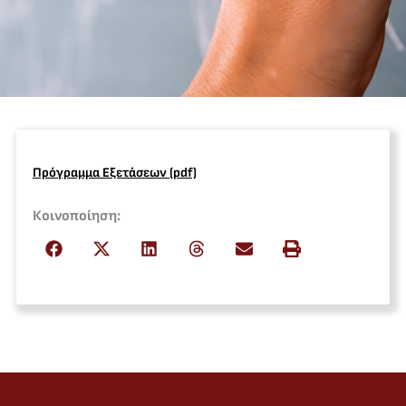
Πρόγραμμα Εξετάσεων (pdf)
Κοινοποίηση: