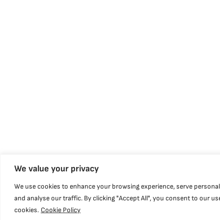
We value your privacy
We use cookies to enhance your browsing experience, serve personal
and analyse our traffic. By clicking "Accept All", you consent to our us
cookies.
Cookie Policy