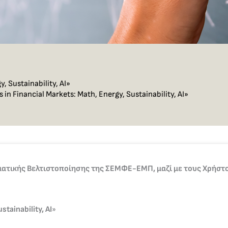
, Sustainability, AI»
in Financial Markets: Math, Energy, Sustainability, AI»
τικής Βελτιστοποίησης της ΣΕΜΦΕ-ΕΜΠ, μαζί με τους Χρήστο 
tainability, AI
»