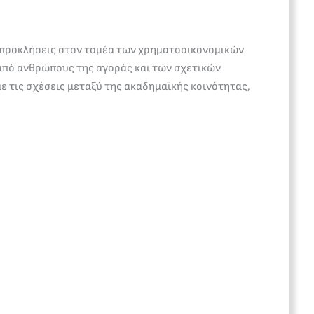
ες προκλήσεις στον τομέα των χρηματοοικονομικών
 από ανθρώπους της αγοράς και των σχετικών
ε τις σχέσεις μεταξύ της ακαδημαϊκής κοινότητας,