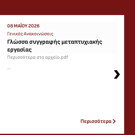
08 ΜΑΪ́ΟΥ 2026
Γενικές Ανακοινώσεις
Διαδικασίες εξέτασης διπλωματικών
Περισσότερα στο αρχείο.pdf
…
Περισσότερα