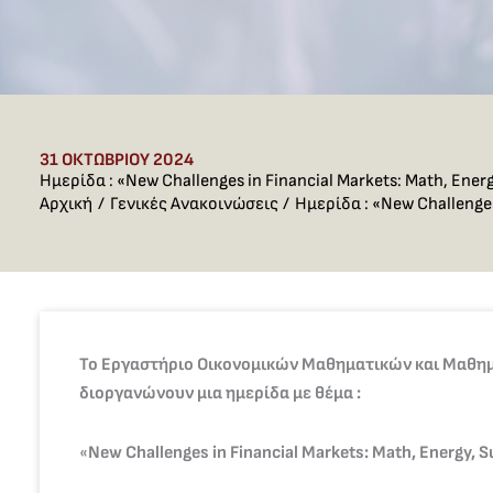
31 ΟΚΤΩΒΡΊΟΥ 2024
Ημερίδα : «New Challenges in Financial Markets: Math, Energy
Αρχική
Γενικές Ανακοινώσεις
Ημερίδα : «New Challenges 
Το Εργαστήριο Οικονομικών Μαθηματικών και Μαθημα
διοργανώνουν μια ημερίδα με θέμα :
«
New Challenges in Financial Markets: Math, Energy, Sus