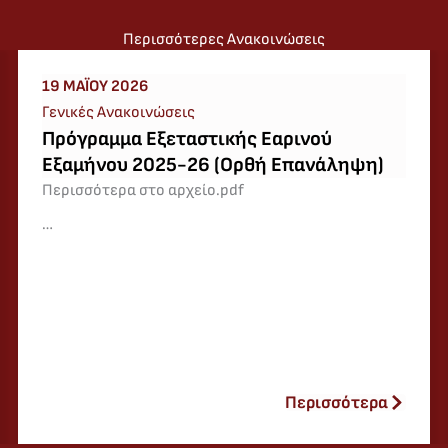
Περισσότερες Ανακοινώσεις
08 ΜΑΪ́ΟΥ 2026
Γενικές Ανακοινώσεις
Γλώσσα συγγραφής μεταπτυχιακής
εργασίας
Περισσότερα στο αρχείο.pdf
…
Περισσότερα